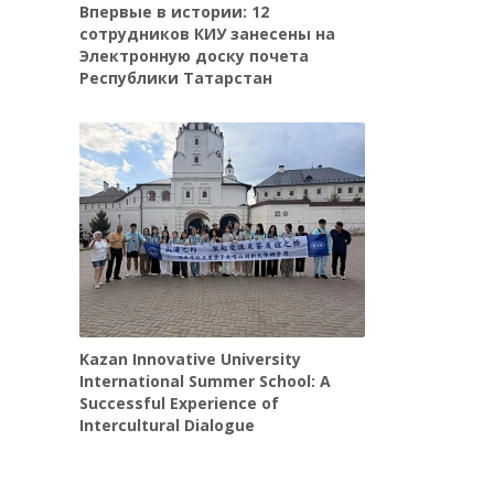
Впервые в истории: 12
сотрудников КИУ занесены на
Электронную доску почета
Республики Татарстан
Kazan Innovative University
International Summer School: A
Successful Experience of
Intercultural Dialogue