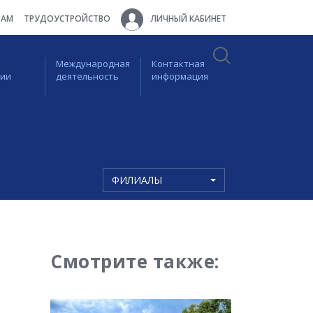
ТАМ
ТРУДОУСТРОЙСТВО
ЛИЧНЫЙ КАБИНЕТ
Международная
Контактная
ции
деятельность
информация
ФИЛИАЛЫ
Смотрите также: