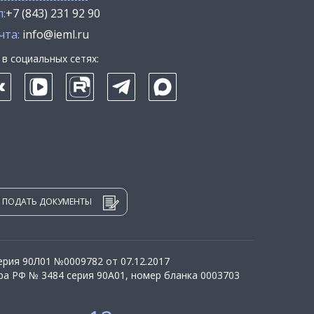
:
+7 (843) 231 92 90
чта:
info@ieml.ru
в социальных сетях:
ПОДАТЬ ДОКУМЕНТЫ
рия 90Л01 №0009782 от 07.12.2017
а РФ № 3484 серия 90А01, номер бланка 0003703