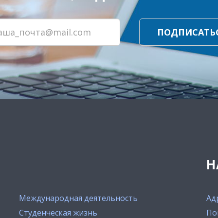
ПОДПИСАТЬ
Н
Международная деятельность
Ад
Студенческая жизнь
По