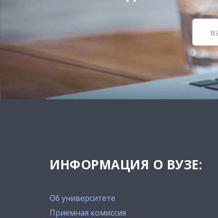
ИНФОРМАЦИЯ О ВУЗЕ:
Об университете
Приемная комиссия