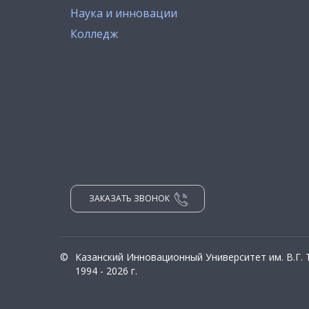
Наука и инновации
Колледж
ЗАКАЗАТЬ ЗВОНОК
©
Казанский Инновационный Университет им. В.Г.
1994 - 2026 г.