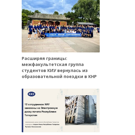
Расширяя границы:
межфакультетская группа
студентов КИУ вернулась из
образовательной поездки в КНР