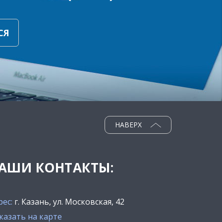
СЯ
НАВЕРХ
АШИ КОНТАКТЫ:
рес:
г. Казань, ул. Московская, 42
казать на карте