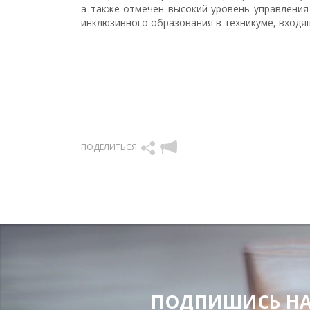
а также отмечен высокий уровень управления
инклюзивного образования в техникуме, входя
ПОДЕЛИТЬСЯ
ПОДПИШИСЬ НА Н