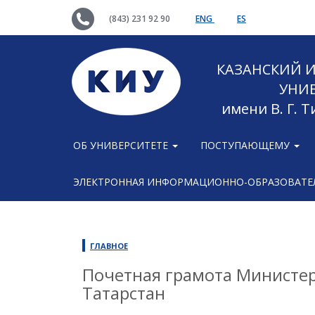
(843) 231 92 90
ENG
ES
КАЗАНСКИЙ
УНИ
имени В. Г. 
ОБ УНИВЕРСИТЕТЕ
ПОСТУПАЮЩЕМУ
ЭЛЕКТРОННАЯ ИНФОРМАЦИОННО-ОБРАЗОВАТЕЛ
ГЛАВНОЕ
Почетная грамота Министер
Татарстан