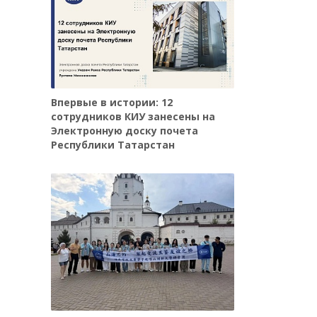
Впервые в истории: 12
сотрудников КИУ занесены на
Электронную доску почета
Республики Татарстан