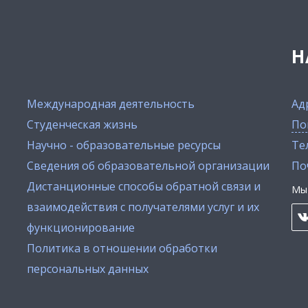
Н
Международная деятельность
Ад
Студенческая жизнь
По
Научно - образовательные ресурсы
Тел
Сведения об образовательной организации
По
Дистанционные способы обратной связи и
Мы 
взаимодействия с получателями услуг и их
функционирование
Политика в отношении обработки
персональных данных