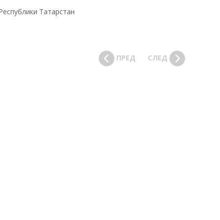
ПРЕД
СЛЕД