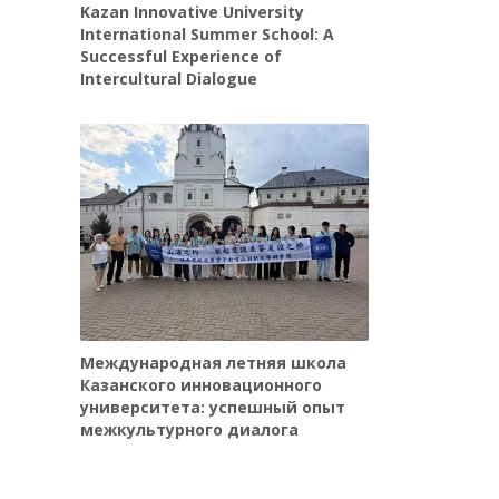
Kazan Innovative University
International Summer School: A
Successful Experience of
Intercultural Dialogue
Международная летняя школа
Казанского инновационного
университета: успешный опыт
межкультурного диалога