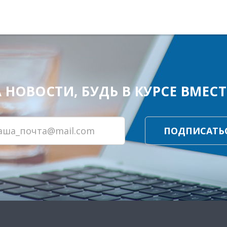
ОВОСТИ, БУДЬ В КУРСЕ ВМЕСТЕ
ПОДПИСАТЬ