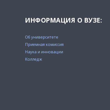
ИНФОРМАЦИЯ О ВУЗЕ:
Об университете
Приемная комиссия
Наука и инновации
Колледж