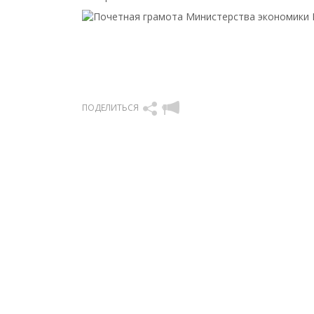
ПОДЕЛИТЬСЯ