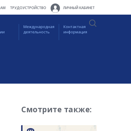
ТАМ
ТРУДОУСТРОЙСТВО
ЛИЧНЫЙ КАБИНЕТ
Международная
Контактная
ции
деятельность
информация
Смотрите также: