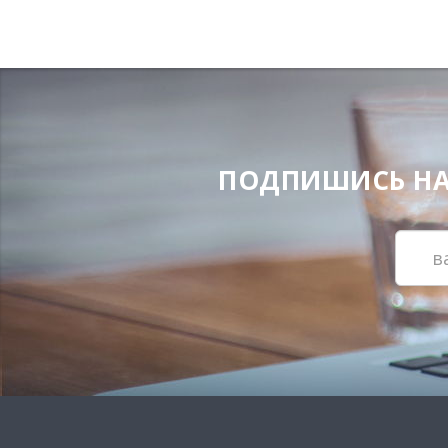
ПОДПИШИСЬ НА Н