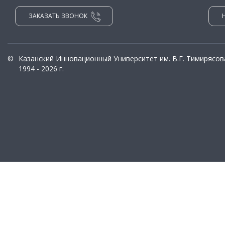
ЗАКАЗАТЬ ЗВОНОК
©
Казанский Инновационный Университет им. В.Г. Тимирясов
1994 - 2026 г.