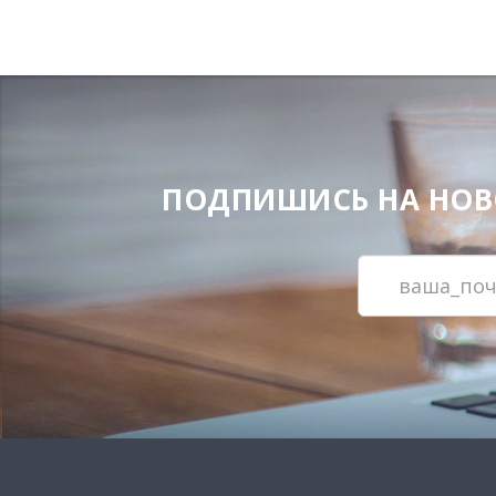
ПОДПИШИСЬ НА НОВОС