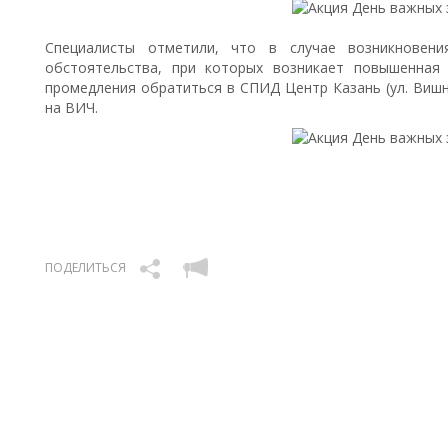
Специалисты отметили, что в случае возникновения
обстоятельства, при которых возникает повышенная
промедления обратиться в СПИД Центр Казань (ул. Вишне
на ВИЧ.
ПОДЕЛИТЬСЯ