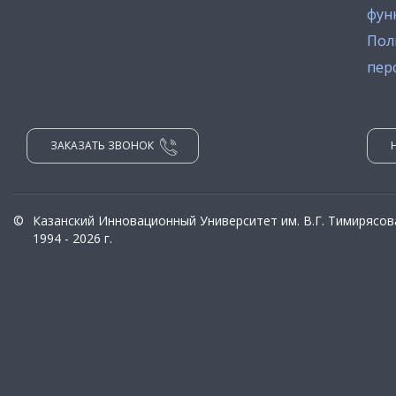
фун
Пол
пер
ЗАКАЗАТЬ ЗВОНОК
©
Казанский Инновационный Университет им. В.Г. Тимирясов
1994 - 2026 г.