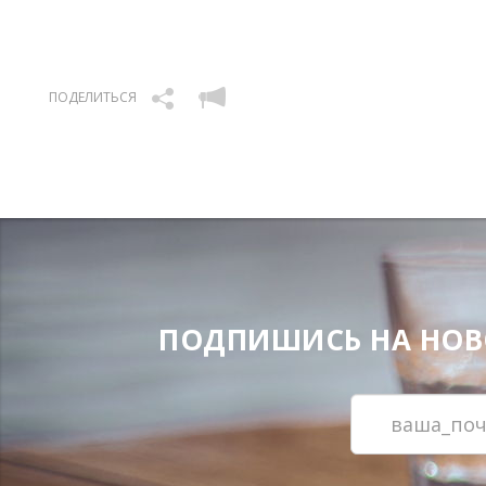
ПОДЕЛИТЬСЯ
ПОДПИШИСЬ НА НОВОС