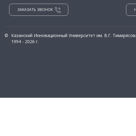
ЗАКАЗАТЬ ЗВОНОК
©
Казанский Инновационный Университет им. В.Г. Тимирясов
1994 - 2026 г.