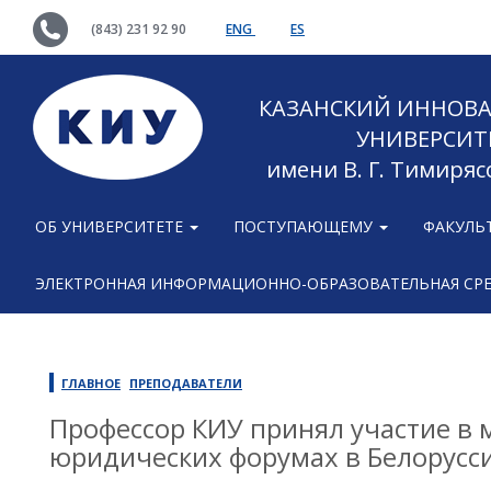
(843) 231 92 90
ENG
ES
КАЗАНСКИЙ ИННОВ
УНИВЕРСИТ
имени В. Г. Тимиряс
ОБ УНИВЕРСИТЕТЕ
ПОСТУПАЮЩЕМУ
ФАКУЛЬ
ЭЛЕКТРОННАЯ ИНФОРМАЦИОННО-ОБРАЗОВАТЕЛЬНАЯ СР
ГЛАВНОЕ
ПРЕПОДАВАТЕЛИ
Профессор КИУ принял участие в
юридических форумах в Белорусс