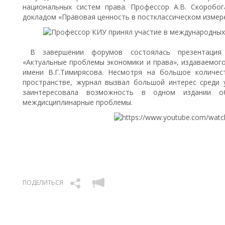
национальных систем права. Профессор А.В. Скоробо
докладом «Правовая ценность в постклассическом измер
В завершении форумов состоялась презентация 
«Актуальные проблемы экономики и права», издаваемог
имени В.Г.Тимирясова. Несмотря на большое количес
пространстве, журнал вызвал большой интерес среди 
заинтересовала возможность в одном издании о
междисциплинарные проблемы.
ПОДЕЛИТЬСЯ