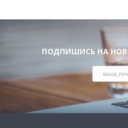
ПОДПИШИСЬ НА НОВОС