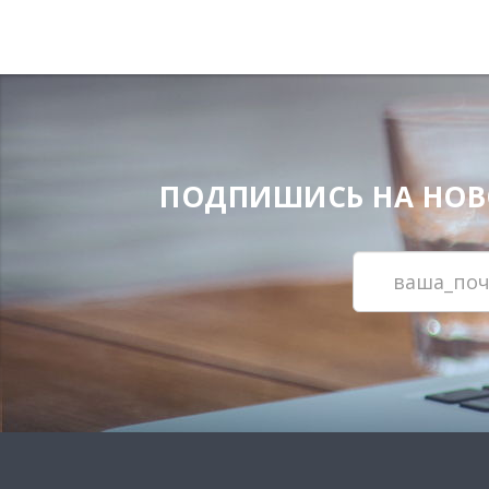
ПОДПИШИСЬ НА НОВОС