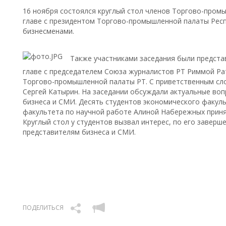
16 ноября состоялся круглый стол членов Торгово-пром
главе с президентом Торгово-промышленной палаты Рес
бизнесменами.
Также участниками заседания были предста
главе с председателем Союза журналистов РТ Риммой Ра
Торгово-промышленной палаты РТ. С приветственным сл
Сергей Катырин. На заседании обсуждали актуальные воп
бизнеса и СМИ. Десять студентов экономического факуль
факультета по научной работе Алиной Набережных принял
Круглый стол у студентов вызвал интерес, по его завер
представителям бизнеса и СМИ.
ПОДЕЛИТЬСЯ