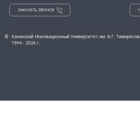
ЗАКАЗАТЬ ЗВОНОК
©
Казанский Инновационный Университет им. В.Г. Тимирясов
1994 - 2026 г.