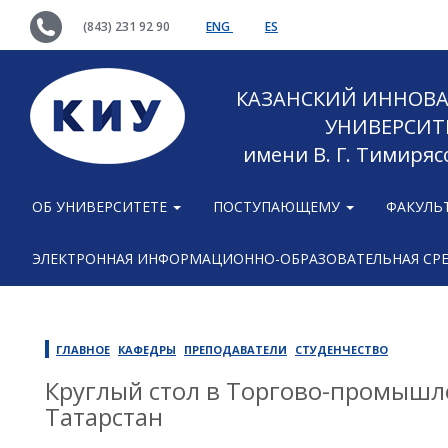
(843) 231 92 90
ENG
ES
КАЗАНСКИЙ ИННОВ
УНИВЕРСИТ
имени В. Г. Тимиряс
ОБ УНИВЕРСИТЕТЕ
ПОСТУПАЮЩЕМУ
ФАКУЛЬ
ЭЛЕКТРОННАЯ ИНФОРМАЦИОННО-ОБРАЗОВАТЕЛЬНАЯ СР
ГЛАВНОЕ
КАФЕДРЫ
ПРЕПОДАВАТЕЛИ
СТУДЕНЧЕСТВО
Круглый стол в Торгово-промышл
Татарстан