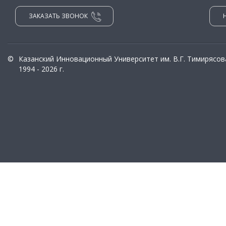
ЗАКАЗАТЬ ЗВОНОК
©
Казанский Инновационный Университет им. В.Г. Тимирясов
1994 - 2026 г.