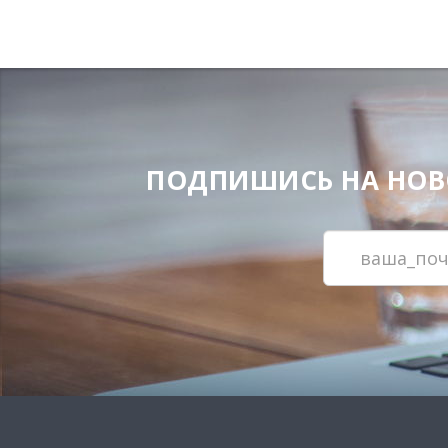
ПОДПИШИСЬ НА НОВОС