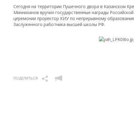
Сегодня на территории Пушечного двора в Казанском Кре
Минниханов вручил государственные награды Российской 
церемонии проректор КИУ по непрерывному образованию 
Заслуженного работника высшей школы РФ.
ПОДЕЛИТЬСЯ