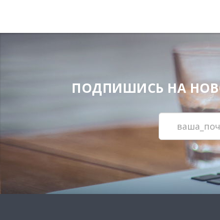
ПОДПИШИСЬ НА НОВОС