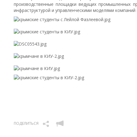
производственные площадки ведущих промышленных пр
инфраструктурой и управленческими моделями компаний 
ПОДЕЛИТЬСЯ