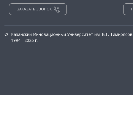
ЗАКАЗАТЬ ЗВОНОК
©
Казанский Инновационный Университет им. В.Г. Тимирясов
1994 - 2026 г.