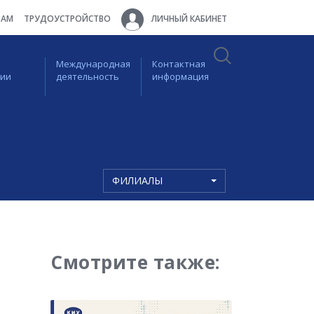
ТАМ
ТРУДОУСТРОЙСТВО
ЛИЧНЫЙ КАБИНЕТ
Международная
Контактная
ции
деятельность
информация
ФИЛИАЛЫ
Смотрите также: