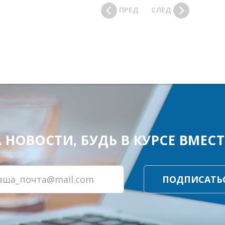
ПРЕД
СЛЕД
ОВОСТИ, БУДЬ В КУРСЕ ВМЕСТЕ
ПОДПИСАТЬ