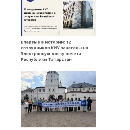
Впервые в истории: 12
сотрудников КИУ занесены на
Электронную доску почета
Республики Татарстан