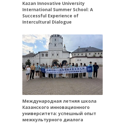
Kazan Innovative University
International Summer School: A
Successful Experience of
Intercultural Dialogue
Международная летняя школа
Казанского инновационного
университета: успешный опыт
межкультурного диалога