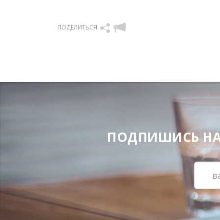
ПОДЕЛИТЬСЯ
ПОДПИШИСЬ НА Н