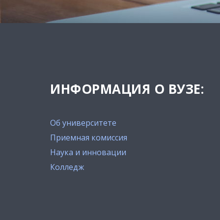
ИНФОРМАЦИЯ О ВУЗЕ:
Об университете
Приемная комиссия
Наука и инновации
Колледж