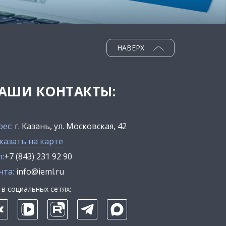
НАВЕРХ
АШИ КОНТАКТЫ:
рес:
г. Казань, ул. Московская, 42
казать на карте
:
+7 (843) 231 92 90
чта:
info@ieml.ru
в социальных сетях: