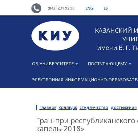
(843) 231 92 90
ENG
ES
КАЗАНСКИЙ
УНИ
имени В. Г. 
ОБ УНИВЕРСИТЕТЕ
ПОСТУПАЮЩЕМУ
ЭЛЕКТРОННАЯ ИНФОРМАЦИОННО-ОБРАЗОВАТЕЛ
ГЛАВНОЕ
КОЛЛЕДЖ
СТУДЕНЧЕСТВО
ДОСТИЖЕНИЯ
Гран-при республиканского
капель-2018»