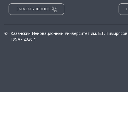
ЗАКАЗАТЬ ЗВОНОК
©
Казанский Инновационный Университет им. В.Г. Тимирясов
1994 - 2026 г.