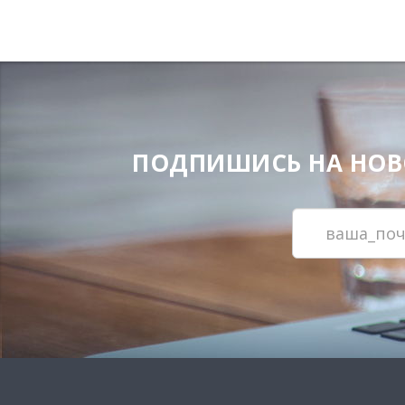
ПОДПИШИСЬ НА НОВОС