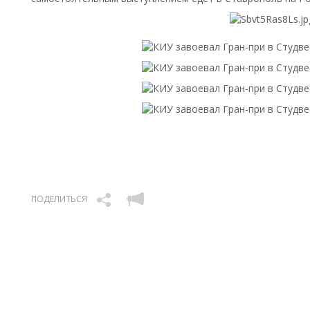
ПОДЕЛИТЬСЯ