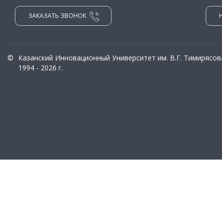
ЗАКАЗАТЬ ЗВОНОК
©
Казанский Инновационный Университет им. В.Г. Тимирясов
1994 - 2026 г.