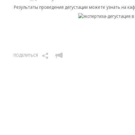
Результаты проведения дегустации можете узнать на каф
ПОДЕЛИТЬСЯ