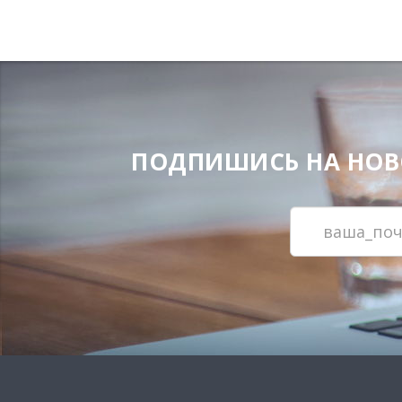
ПОДПИШИСЬ НА НОВОС