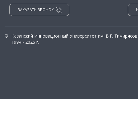
ЗАКАЗАТЬ ЗВОНОК
©
Казанский Инновационный Университет им. В.Г. Тимирясов
1994 - 2026 г.