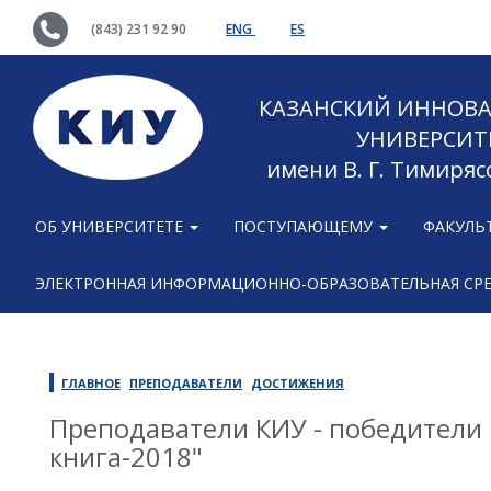
(843) 231 92 90
ENG
ES
КАЗАНСКИЙ ИННОВ
УНИВЕРСИТ
имени В. Г. Тимиряс
ОБ УНИВЕРСИТЕТЕ
ПОСТУПАЮЩЕМУ
ФАКУЛЬ
ЭЛЕКТРОННАЯ ИНФОРМАЦИОННО-ОБРАЗОВАТЕЛЬНАЯ СР
ГЛАВНОЕ
ПРЕПОДАВАТЕЛИ
ДОСТИЖЕНИЯ
Преподаватели КИУ - победители 
книга-2018"