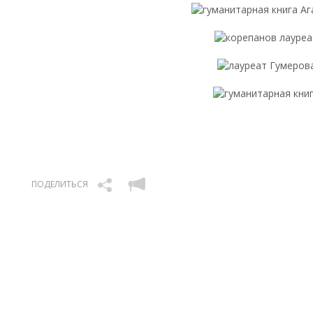
ПОДЕЛИТЬСЯ