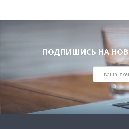
ПОДПИШИСЬ НА НОВОС