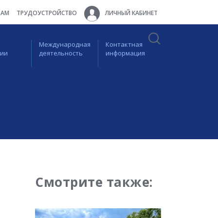
ТАМ
ТРУДОУСТРОЙСТВО
ЛИЧНЫЙ КАБИНЕТ
Международная
Контактная
ции
деятельность
информация
Смотрите также: