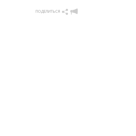
ПОДЕЛИТЬСЯ