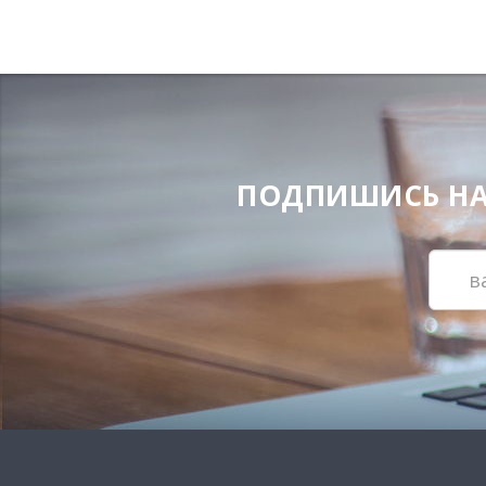
ПОДПИШИСЬ НА Н