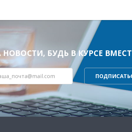
ОВОСТИ, БУДЬ В КУРСЕ ВМЕСТЕ
ПОДПИСАТЬ