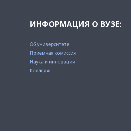
ИНФОРМАЦИЯ О ВУЗЕ:
Об университете
Приемная комиссия
Наука и инновации
Колледж