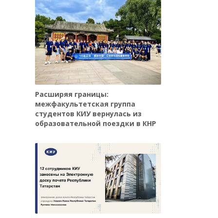
Расширяя границы:
межфакультетская группа
студентов КИУ вернулась из
образовательной поездки в КНР