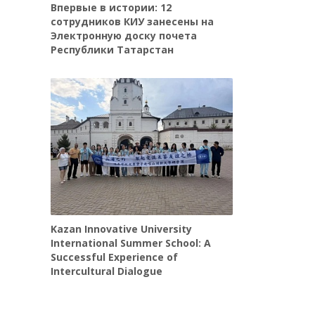
Впервые в истории: 12
сотрудников КИУ занесены на
Электронную доску почета
Республики Татарстан
Kazan Innovative University
International Summer School: A
Successful Experience of
Intercultural Dialogue