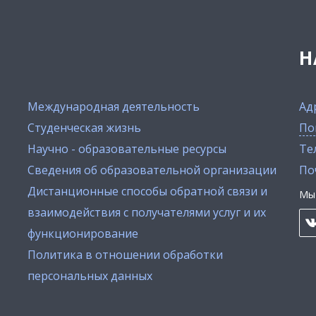
Н
Международная деятельность
Ад
Студенческая жизнь
По
Научно - образовательные ресурсы
Тел
Сведения об образовательной организации
По
Дистанционные способы обратной связи и
Мы 
взаимодействия с получателями услуг и их
функционирование
Политика в отношении обработки
персональных данных