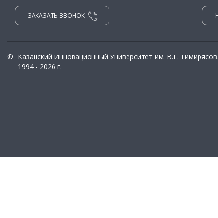
ЗАКАЗАТЬ ЗВОНОК
©
Казанский Инновационный Университет им. В.Г. Тимирясов
1994 - 2026 г.