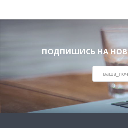
ПОДПИШИСЬ НА НОВОС