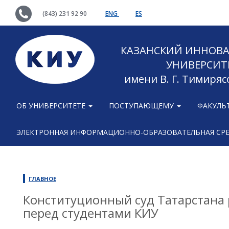
(843) 231 92 90
ENG
ES
КАЗАНСКИЙ ИННОВ
УНИВЕРСИТ
имени В. Г. Тимиряс
ОБ УНИВЕРСИТЕТЕ
ПОСТУПАЮЩЕМУ
ФАКУЛЬ
ЭЛЕКТРОННАЯ ИНФОРМАЦИОННО-ОБРАЗОВАТЕЛЬНАЯ СР
ГЛАВНОЕ
Конституционный суд Татарстана 
перед студентами КИУ