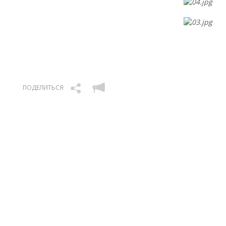
ПОДЕЛИТЬСЯ