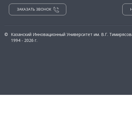
ЗАКАЗАТЬ ЗВОНОК
©
Казанский Инновационный Университет им. В.Г. Тимирясов
1994 - 2026 г.