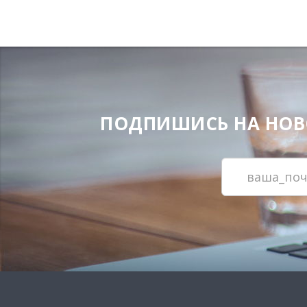
ПОДПИШИСЬ НА НОВОС