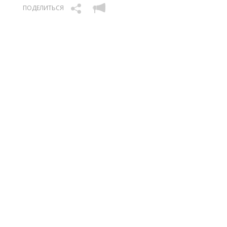
ПОДЕЛИТЬСЯ