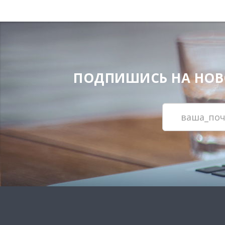
ПОДПИШИСЬ НА НОВОС