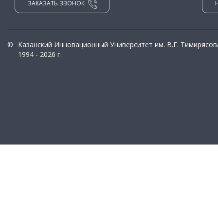
ЗАКАЗАТЬ ЗВОНОК
©
Казанский Инновационный Университет им. В.Г. Тимирясов
1994 - 2026 г.