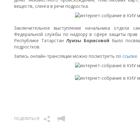
веществ, сленга в речи подростка.
Заключительное выступление начальника отдела са
Федеральной службы по надзору в сфере защиты прав 
Республике Татарстан
Луизы Борисовой
было посвящ
подростков.
Запись онлайн-трансляции можно посмотреть по
ссылке
.
ПОДЕЛИТЬСЯ