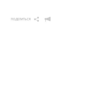
ПОДЕЛИТЬСЯ