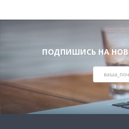
ПОДПИШИСЬ НА НОВОС