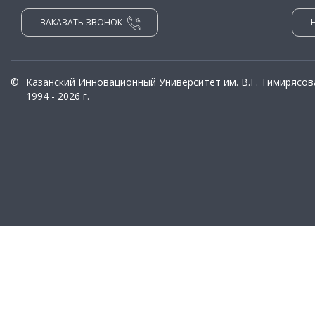
ЗАКАЗАТЬ ЗВОНОК
©
Казанский Инновационный Университет им. В.Г. Тимирясов
1994 - 2026 г.