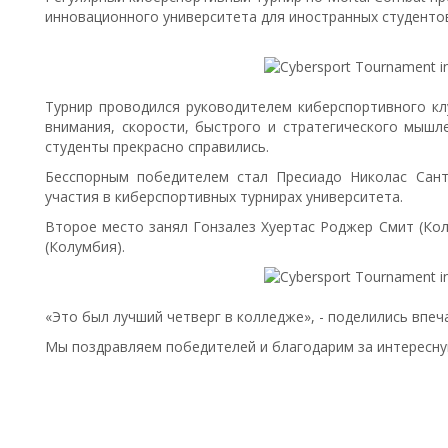
инновационного университета для иностранных студенто
Турнир проводился руководителем киберспортивного кл
внимания, скорости, быстрого и стратегического мышл
студенты прекрасно справились.
Бесспорным победителем стал Пресиадо Николас Сант
участия в киберспортивных турнирах университета.
Второе место занял Гонзалез Хуертас Роджер Смит (Кол
(Колумбия).
«Это был лучший четверг в колледже», - поделились впеч
Мы поздравляем победителей и благодарим за интересну