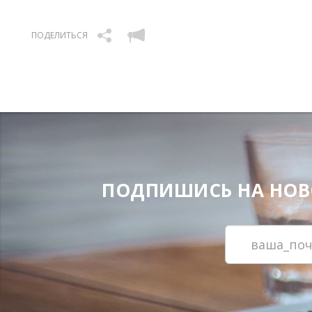
ПОДЕЛИТЬСЯ
ПОДПИШИСЬ НА НОВОС