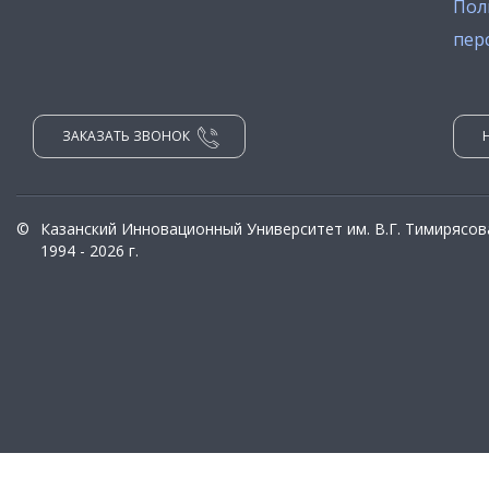
Пол
пер
ЗАКАЗАТЬ ЗВОНОК
©
Казанский Инновационный Университет им. В.Г. Тимирясов
1994 - 2026 г.