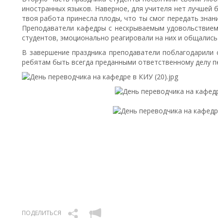
иностранных языков. Наверное, для учителя нет лучшей 
твоя работа принесла плоды, что ты смог передать знан
Преподаватели кафедры с нескрываемым удовольствием
студентов, эмоционально реагировали на них и общались 
В завершение праздника преподаватели поблагодарили 
ребятам быть всегда преданными ответственному делу п
ПОДЕЛИТЬСЯ