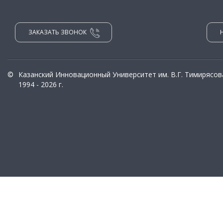
ЗАКАЗАТЬ ЗВОНОК
©
Казанский Инновационный Университет им. В.Г. Тимирясов
1994 - 2026 г.