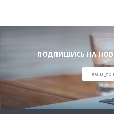
ПОДПИШИСЬ НА НОВОС