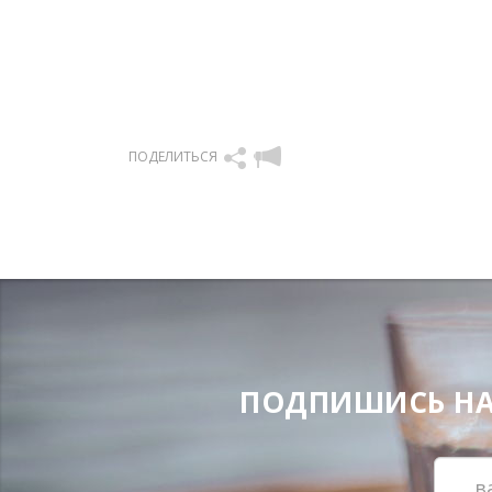
ПОДЕЛИТЬСЯ
ПОДПИШИСЬ НА Н