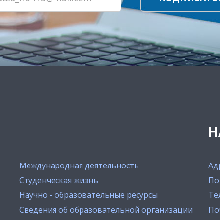
Н
Международная деятельность
Ад
Студенческая жизнь
По
Научно - образовательные ресурсы
Тел
Сведения об образовательной организации
По