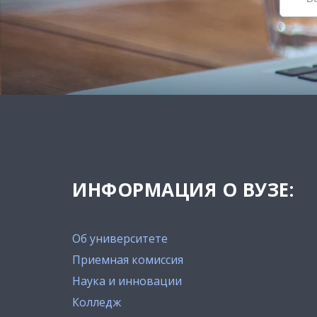
ИНФОРМАЦИЯ О ВУЗЕ:
Об университете
Приемная комиссия
Наука и инновации
Колледж