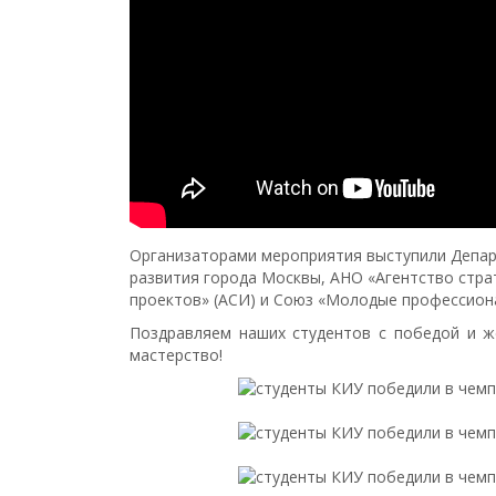
Организаторами мероприятия выступили Депар
развития города Москвы, АНО «Агентство стра
проектов» (АСИ) и Союз «Молодые профессиона
Поздравляем наших студентов с победой и ж
мастерство!