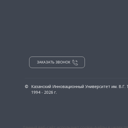
ЗАКАЗАТЬ ЗВОНОК
©
Казанский Инновационный Университет им. В.Г.
1994 - 2026 г.
Данный веб-сайт использует cookie-файлы в целях п