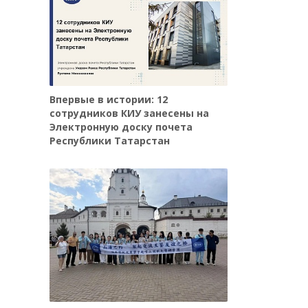
Впервые в истории: 12
сотрудников КИУ занесены на
Электронную доску почета
Республики Татарстан