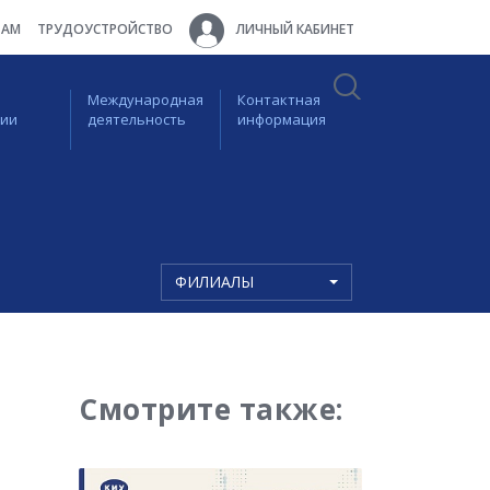
ТАМ
ТРУДОУСТРОЙСТВО
ЛИЧНЫЙ КАБИНЕТ
Международная
Контактная
ции
деятельность
информация
ФИЛИАЛЫ
Смотрите также: