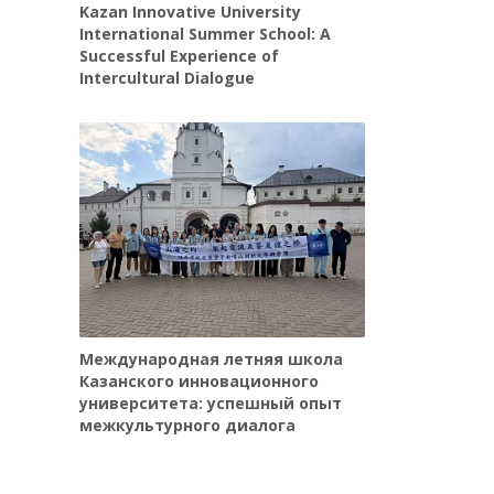
Kazan Innovative University
International Summer School: A
Successful Experience of
Intercultural Dialogue
Международная летняя школа
Казанского инновационного
университета: успешный опыт
межкультурного диалога