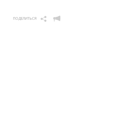
ПОДЕЛИТЬСЯ