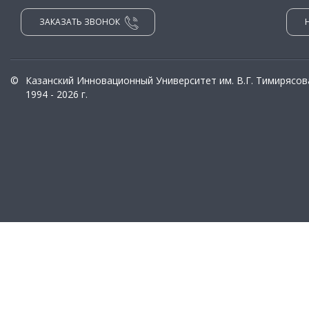
ЗАКАЗАТЬ ЗВОНОК
©
Казанский Инновационный Университет им. В.Г. Тимирясов
1994 - 2026 г.