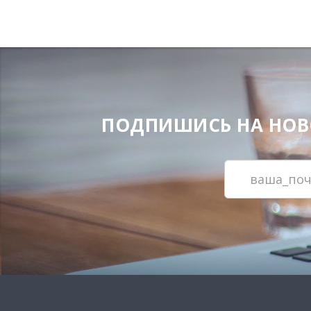
ПОДПИШИСЬ НА НОВОС