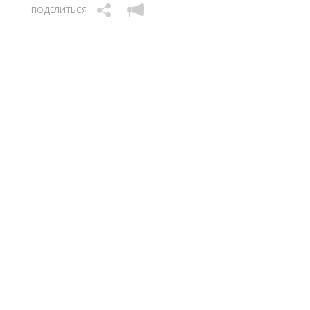
ПОДЕЛИТЬСЯ