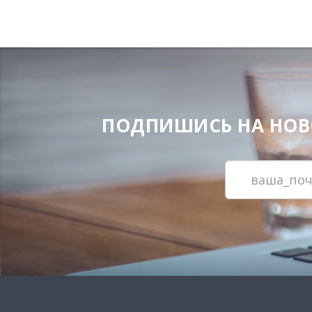
ПОДПИШИСЬ НА НОВОС