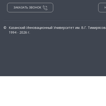
ЗАКАЗАТЬ ЗВОНОК
©
Казанский Инновационный Университет им. В.Г. Тимирясов
1994 - 2026 г.