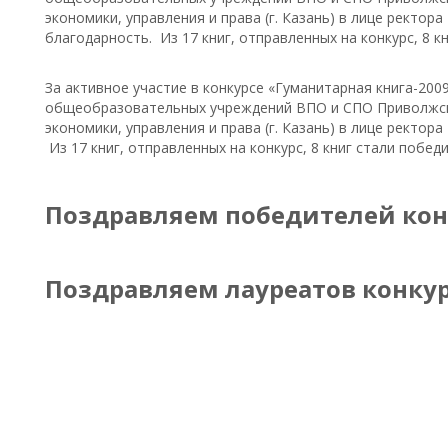
экономики, управления и права (г. Казань) в лице ректор
благодарность. Из 17 книг, отправленных на конкурс, 8 к
За активное участие в конкурсе «Гуманитарная книга-200
общеобразовательных учреждений ВПО и СПО Приволжск
экономики, управления и права (г. Казань) в лице ректор
Из 17 книг, отправленных на конкурс, 8 книг стали победи
Поздравляем победителей кон
Поздравляем лауреатов конкур