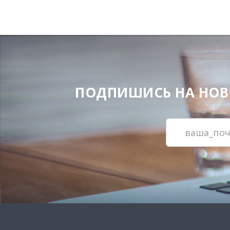
ПОДПИШИСЬ НА НОВОС