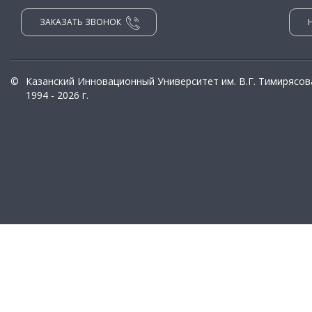
ЗАКАЗАТЬ ЗВОНОК
©
Казанский Инновационный Университет им. В.Г. Тимирясов
1994 - 2026 г.