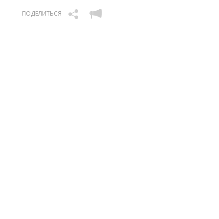
ПОДЕЛИТЬСЯ