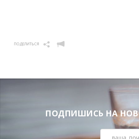
ПОДЕЛИТЬСЯ
ПОДПИШИСЬ НА НОВОС