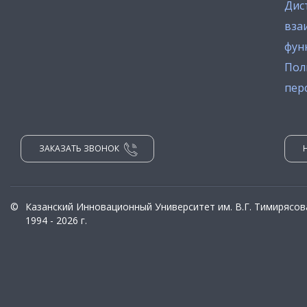
Дис
вза
фун
Пол
пер
ЗАКАЗАТЬ ЗВОНОК
©
Казанский Инновационный Университет им. В.Г. Тимирясов
1994 - 2026 г.