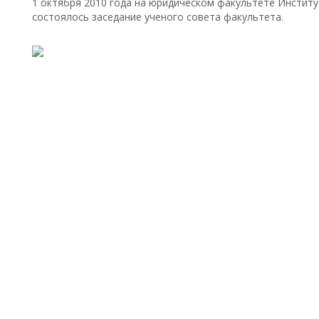
1 октября 2010 года на юридическом факультете Институт
состоялось заседание ученого совета факультета.