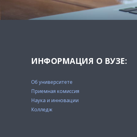
ИНФОРМАЦИЯ О ВУЗЕ:
Об университете
Приемная комиссия
Наука и инновации
Колледж