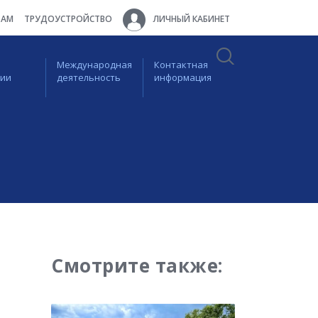
ТАМ
ТРУДОУСТРОЙСТВО
ЛИЧНЫЙ КАБИНЕТ
Международная
Контактная
ции
деятельность
информация
Смотрите также: