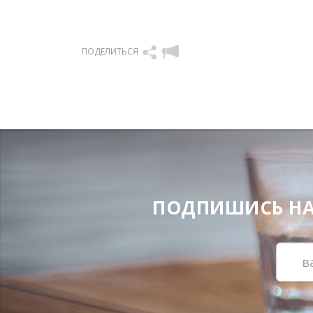
ПОДЕЛИТЬСЯ
ПОДПИШИСЬ НА Н