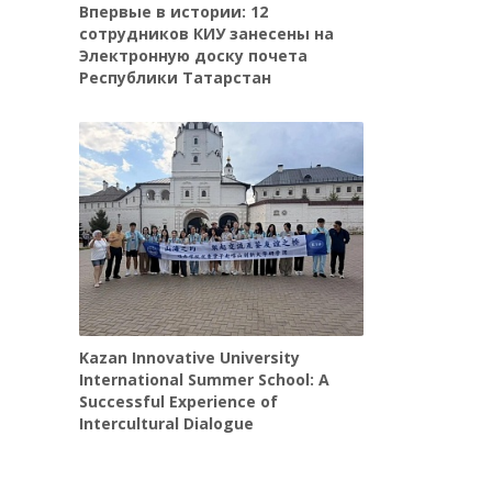
Впервые в истории: 12
сотрудников КИУ занесены на
Электронную доску почета
Республики Татарстан
Kazan Innovative University
International Summer School: A
Successful Experience of
Intercultural Dialogue