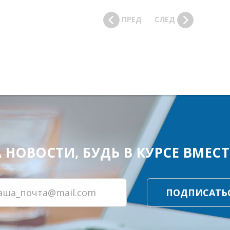
ПРЕД
СЛЕД
ОВОСТИ, БУДЬ В КУРСЕ ВМЕСТЕ
ПОДПИСАТЬ