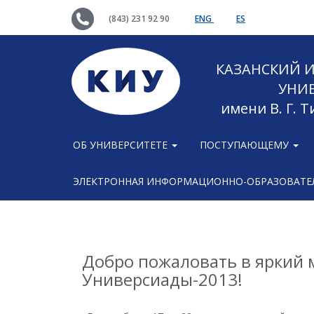
(843) 231 92 90
ENG
ES
КАЗАНСКИЙ
УНИ
имени В. Г. 
ОБ УНИВЕРСИТЕТЕ
ПОСТУПАЮЩЕМУ
ЭЛЕКТРОННАЯ ИНФОРМАЦИОННО-ОБРАЗОВАТЕЛ
Добро пожаловать в яркий 
Универсиады-2013!