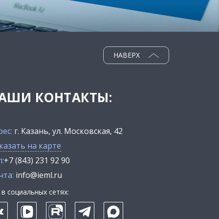
НАВЕРХ
АШИ КОНТАКТЫ:
рес:
г. Казань, ул. Московская, 42
казать на карте
:
+7 (843) 231 92 90
чта:
info@ieml.ru
в социальных сетях: