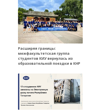
Расширяя границы:
межфакультетская группа
студентов КИУ вернулась из
образовательной поездки в КНР