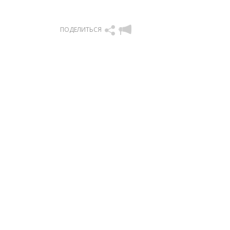
ПОДЕЛИТЬСЯ