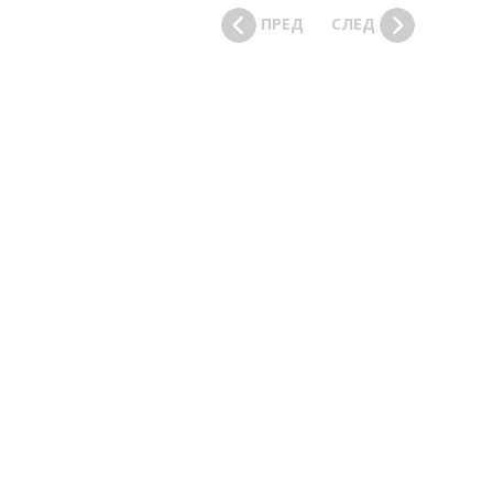
ПРЕД
СЛЕД