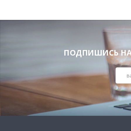
ПОДПИШИСЬ НА Н