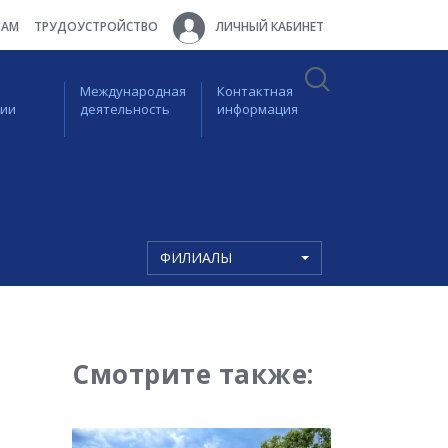
ТАМ
ТРУДОУСТРОЙСТВО
ЛИЧНЫЙ КАБИНЕТ
Международная
Контактная
ции
деятельность
информация
ФИЛИАЛЫ
Смотрите также: