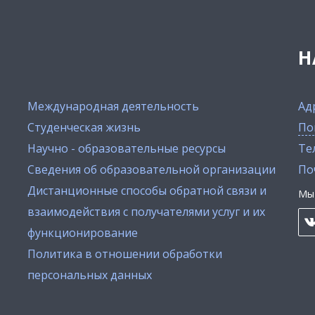
Н
Международная деятельность
Ад
Студенческая жизнь
По
Научно - образовательные ресурсы
Тел
Сведения об образовательной организации
По
Дистанционные способы обратной связи и
Мы 
взаимодействия с получателями услуг и их
функционирование
Политика в отношении обработки
персональных данных