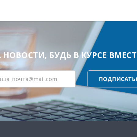
ОВОСТИ, БУДЬ В КУРСЕ ВМЕСТЕ
ПОДПИСАТЬ