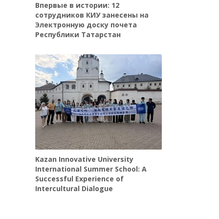
Впервые в истории: 12
сотрудников КИУ занесены на
Электронную доску почета
Республики Татарстан
Kazan Innovative University
International Summer School: A
Successful Experience of
Intercultural Dialogue