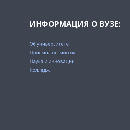
ИНФОРМАЦИЯ О ВУЗЕ:
Об университете
Приемная комиссия
Наука и инновации
Колледж