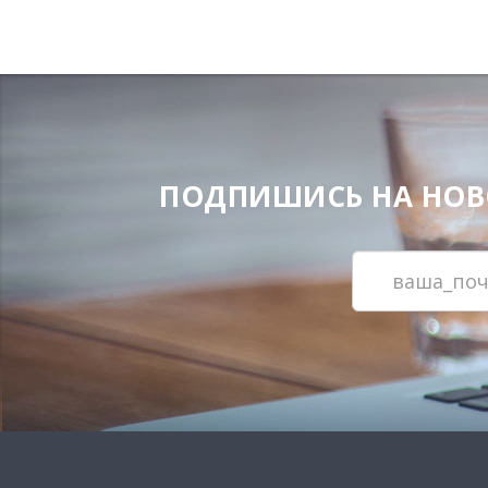
ПОДПИШИСЬ НА НОВОС