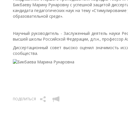
Бикбаеву Марину Рунаровну с успешной защитой диссерта
кандидата педагогических наук на тему «Стимулирование
образовательной среде».
Научный руководитель - Заслуженный деятель науки Ре
высшей школы Российской Федерации, д.п.н., профессор А
Диссертационный совет высоко оценил значимость иссл
сообщества.
ПОДЕЛИТЬСЯ