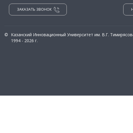
ЗАКАЗАТЬ ЗВОНОК
©
Казанский Инновационный Университет им. В.Г. Тимирясов
1994 - 2026 г.