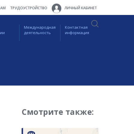
ТАМ
ТРУДОУСТРОЙСТВО
ЛИЧНЫЙ КАБИНЕТ
Международная
Контактная
ции
деятельность
информация
Смотрите также: