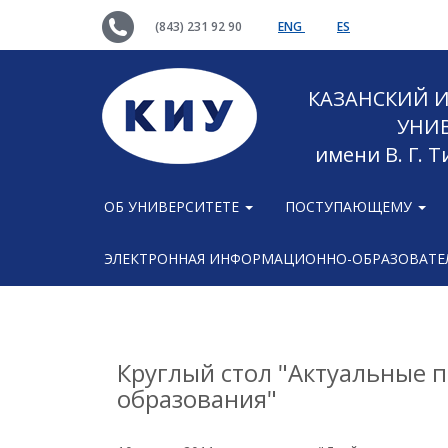
(843) 231 92 90
ENG
ES
КАЗАНСКИЙ
УНИ
имени В. Г. 
ОБ УНИВЕРСИТЕТЕ
ПОСТУПАЮЩЕМУ
ЭЛЕКТРОННАЯ ИНФОРМАЦИОННО-ОБРАЗОВАТЕЛ
Круглый стол "Актуальные 
образования"