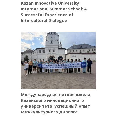
Kazan Innovative University
International Summer School: A
Successful Experience of
Intercultural Dialogue
Международная летняя школа
Казанского инновационного
университета: успешный опыт
межкультурного диалога