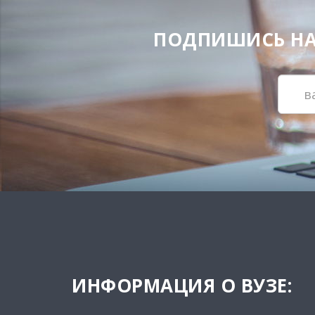
ПОДПИШИСЬ НА Н
ИНФОРМАЦИЯ О ВУЗЕ: