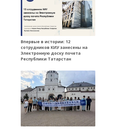
Впервые в истории: 12
сотрудников КИУ занесены на
Электронную доску почета
Республики Татарстан