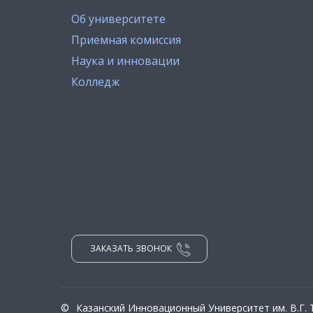
Об университете
Приемная комиссия
Наука и инновации
Колледж
ЗАКАЗАТЬ ЗВОНОК
©
Казанский Инновационный Университет им. В.Г.