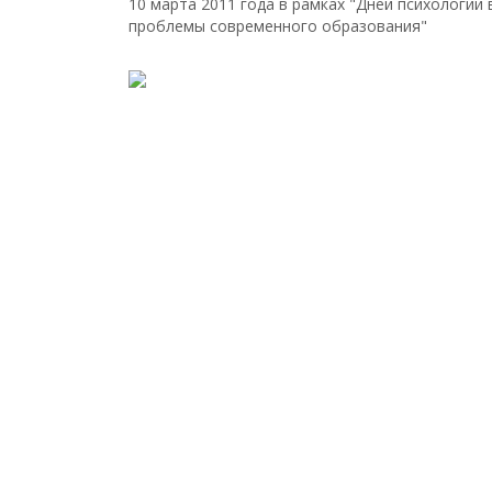
10 марта 2011 года в рамках "Дней психологии
проблемы современного образования"