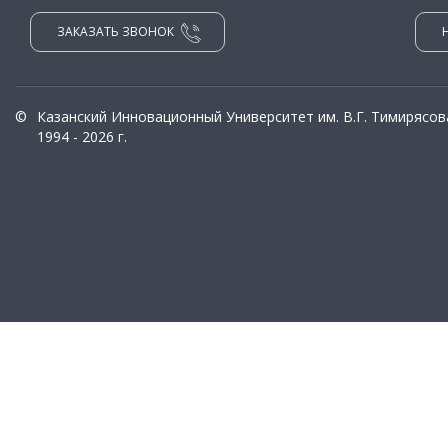
ЗАКАЗАТЬ ЗВОНОК
©
Казанский Инновационный Университет им. В.Г. Тимирясов
1994 - 2026 г.