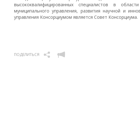
высококвалифицированных специалистов в област
муниципального управления, развития научной и инн
управления Консорциумом является Совет Консорциума.
ПОДЕЛИТЬСЯ