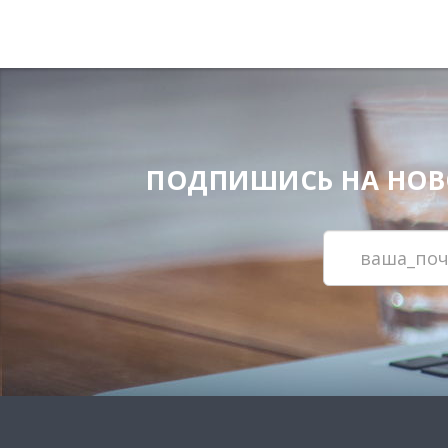
ПОДПИШИСЬ НА НОВОС