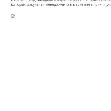
которых факультет менеджмента и маркетинга принял уч