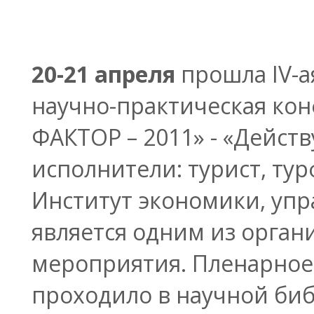
20-21 апреля
прошла IV-
научно-практическая кон
ФАКТОР – 2011» - «Дейст
исполнители: турист, ту
Институт экономики, упр
является одним из орган
мероприятия. Пленарное
проходило в научной би