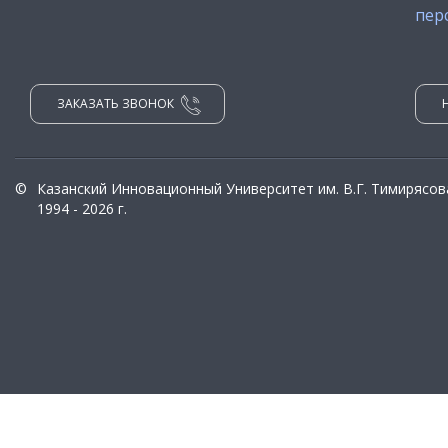
пер
ЗАКАЗАТЬ ЗВОНОК
©
Казанский Инновационный Университет им. В.Г. Тимирясов
1994 - 2026 г.