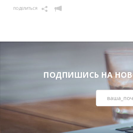
ПОДЕЛИТЬСЯ
ПОДПИШИСЬ НА НОВОС