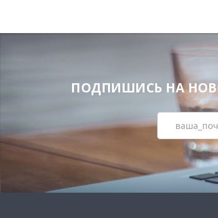
ПОДПИШИСЬ НА НОВОС