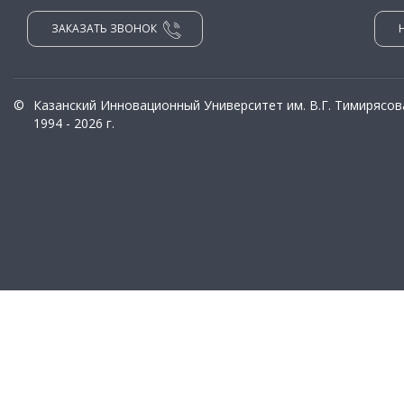
ЗАКАЗАТЬ ЗВОНОК
©
Казанский Инновационный Университет им. В.Г. Тимирясов
1994 - 2026 г.