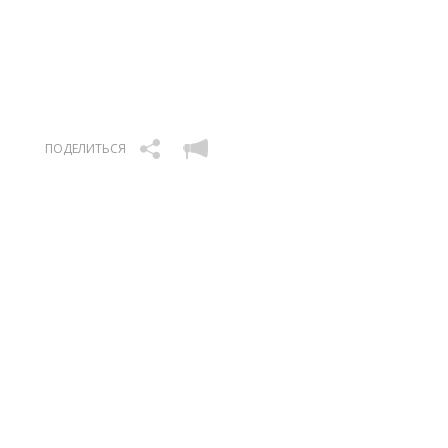
ПОДЕЛИТЬСЯ