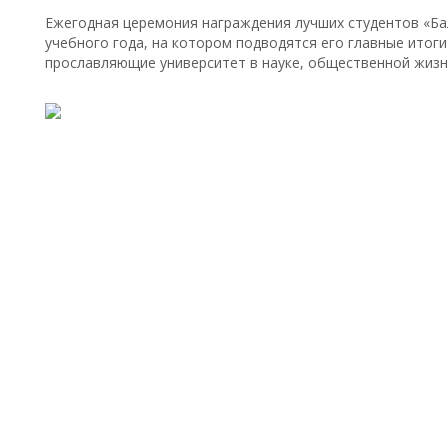
Ежегодная церемония награждения лучших студентов «Ба
учебного года, на котором подводятся его главные итоги
прославляющие университет в науке, общественной жизни