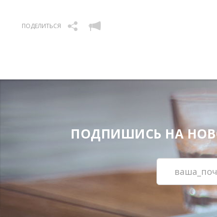
ПОДЕЛИТЬСЯ
ПОДПИШИСЬ НА НОВОС