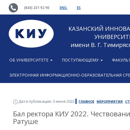
(843) 231 92 90
ENG
ES
КАЗАНСКИЙ ИННОВ
УНИВЕРСИТ
имени В. Г. Тимиряс
ОБ УНИВЕРСИТЕТЕ
ПОСТУПАЮЩЕМУ
ФАКУЛЬ
ЭЛЕКТРОННАЯ ИНФОРМАЦИОННО-ОБРАЗОВАТЕЛЬНАЯ СР
Дата публикации: 3 июня 2022
ГЛАВНОЕ
МЕРОПРИЯТИЯ
СТ
Бал ректора КИУ 2022. Чествован
Ратуше