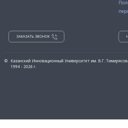
Пол
пер
ЗАКАЗАТЬ ЗВОНОК
©
Казанский Инновационный Университет им. В.Г. Тимирясов
1994 - 2026 г.