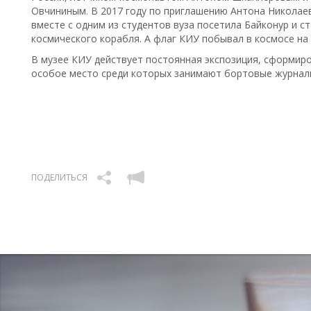
Овчининым. В 2017 году по приглашению Антона Николае
вместе с одним из студентов вуза посетила Байконур и с
космического корабля. А флаг КИУ побывал в космосе н
В музее КИУ действует постоянная экспозиция, сформир
особое место среди которых занимают бортовые журнал
ПОДЕЛИТЬСЯ