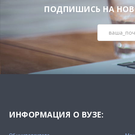
ПОДПИШИСЬ НА НОВОС
ИНФОРМАЦИЯ О ВУЗЕ: