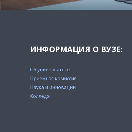
ИНФОРМАЦИЯ О ВУЗЕ:
Об университете
Приемная комиссия
Наука и инновации
Колледж