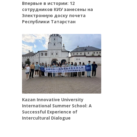
Впервые в истории: 12
сотрудников КИУ занесены на
Электронную доску почета
Республики Татарстан
Kazan Innovative University
International Summer School: A
Successful Experience of
Intercultural Dialogue