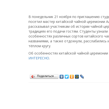
В понедельник 21 ноября по приглашению студ
посетил мастер китайской чайной церемонии А
рассказывал участникам об истории чайной цер
традициях его подачи гостям. Студенты узнали
особенностях различных сортов китайского ч
названиями, а также отдохнули, расслабились 
тёплом кругу.
Об особенностях китайской чайной церемонии
ИНТЕРЕСНО
.
Поделиться…