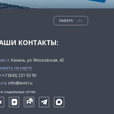
НАВЕРХ
АШИ КОНТАКТЫ:
рес:
г. Казань, ул. Московская, 42
казать на карте
:
+7 (843) 231 92 90
чта:
info@ieml.ru
в социальных сетях: