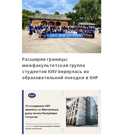
Расширяя границы:
межфакультетская группа
студентов КИУ вернулась из
образовательной поездки в КНР