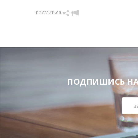
ПОДЕЛИТЬСЯ
ПОДПИШИСЬ НА Н