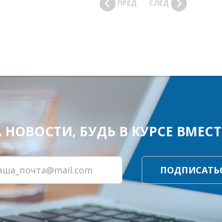
ПРЕД
СЛЕД
ОВОСТИ, БУДЬ В КУРСЕ ВМЕСТЕ
ПОДПИСАТЬ