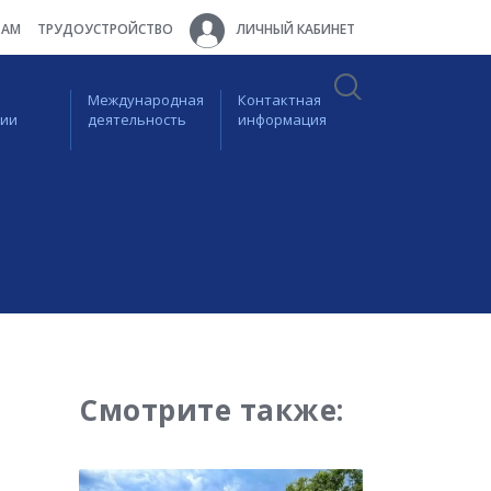
ТАМ
ТРУДОУСТРОЙСТВО
ЛИЧНЫЙ КАБИНЕТ
Международная
Контактная
ции
деятельность
информация
Смотрите также: