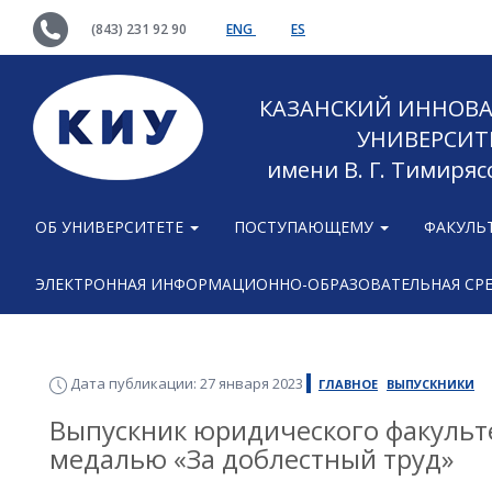
(843) 231 92 90
ENG
ES
КАЗАНСКИЙ ИННОВ
УНИВЕРСИТ
имени В. Г. Тимиряс
ОБ УНИВЕРСИТЕТЕ
ПОСТУПАЮЩЕМУ
ФАКУЛЬ
ЭЛЕКТРОННАЯ ИНФОРМАЦИОННО-ОБРАЗОВАТЕЛЬНАЯ СР
Дата публикации: 27 января 2023
ГЛАВНОЕ
ВЫПУСКНИКИ
Выпускник юридического факульт
медалью «За доблестный труд»