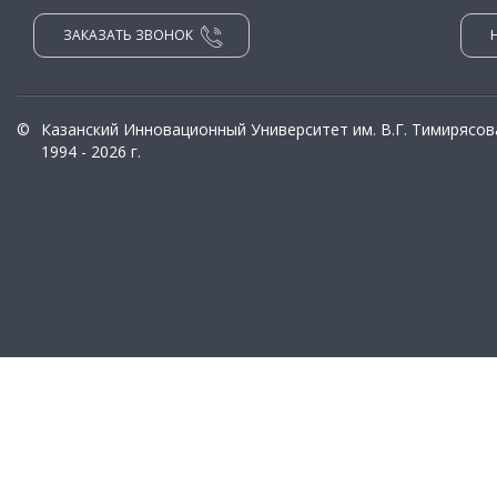
ЗАКАЗАТЬ ЗВОНОК
©
Казанский Инновационный Университет им. В.Г. Тимирясов
1994 - 2026 г.