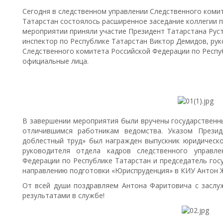
Сегодня в следственном управлении Следственного коми
Татарстан состоялось расширенное заседание коллегии п
мероприятии приняли участие Президент Татарстана Ру
инспектор по Республике Татарстан Виктор Демидов, ру
Следственного комитета Российской Федерации по Респуб
официальные лица.
В завершении мероприятия были вручены государственн
отличившимся работникам ведомства. Указом Презид
доблестный труд» был награжден выпускник юридическо
руководителя отдела кадров следственного управле
Федерации по Республике Татарстан и председатель гос
направлению подготовки «Юриспруденция» в КИУ Антон 
От всей души поздравляем Антона Фаритовича с заслу
результатами в службе!