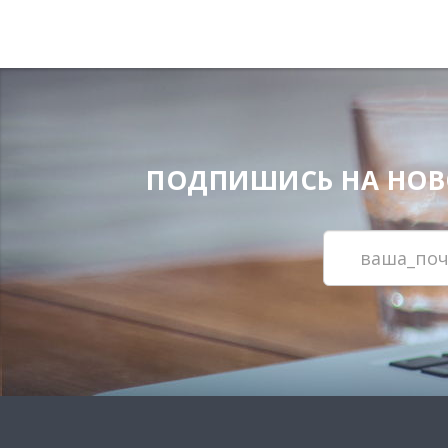
ПОДПИШИСЬ НА НОВОС