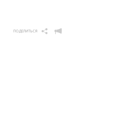
ПОДЕЛИТЬСЯ