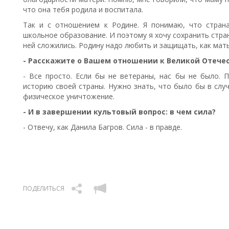
что она тебя родила и воспитала.
Так и с отношением к Родине. Я понимаю, что стран
школьное образование. И поэтому я хочу сохранить стран
ней сложились. Родину надо любить и защищать, как мать
- Расскажите о Вашем отношении к Великой Отечес
- Все просто. Если бы не ветераны, нас бы не было. 
историю своей страны. Нужно знать, что было бы в случ
физическое уничтожение.
- И в завершении культовый вопрос: в чем сила?
- Отвечу, как Данила Багров. Сила - в правде.
ПОДЕЛИТЬСЯ