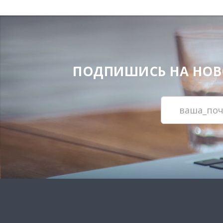
ПОДПИШИСЬ НА НОВОС