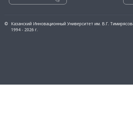
©
Казанский Инновационный Университет им. В.Г. Тимирясов
1994 - 2026 г.