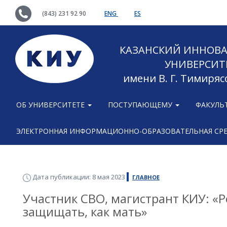
(843) 231 92 90
ENG
ES
КАЗАНСКИЙ ИННОВ
УНИВЕРСИТ
имени В. Г. Тимиряс
ОБ УНИВЕРСИТЕТЕ
ПОСТУПАЮЩЕМУ
ФАКУЛЬ
ЭЛЕКТРОННАЯ ИНФОРМАЦИОННО-ОБРАЗОВАТЕЛЬНАЯ СР
Дата публикации: 8 мая 2023
ГЛАВНОЕ
Участник СВО, магистрант КИУ: «
защищать, как мать»