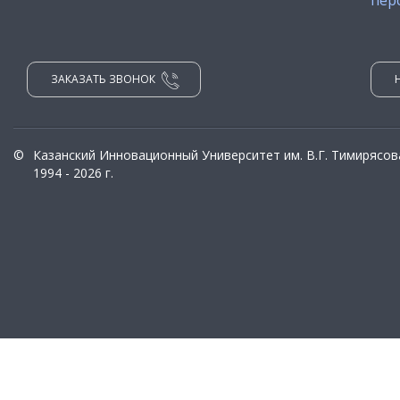
ЗАКАЗАТЬ ЗВОНОК
©
Казанский Инновационный Университет им. В.Г. Тимирясов
1994 - 2026 г.