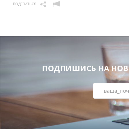
ПОДЕЛИТЬСЯ
ПОДПИШИСЬ НА НОВОС