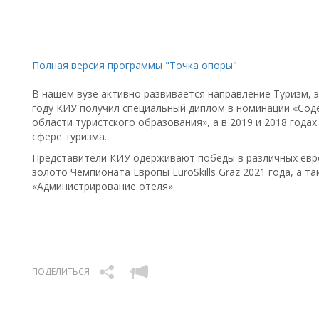
Полная версия программы "Точка опоры"
В нашем вузе активно развивается направление Туризм, 
году КИУ получил специальный диплом в номинации «Соде
области туристского образования», а в 2019 и 2018 год
сфере туризма.
Представители КИУ одерживают победы в различных европ
золото Чемпионата Европы EuroSkills Graz 2021 года, а 
«Администрирование отеля».
ПОДЕЛИТЬСЯ