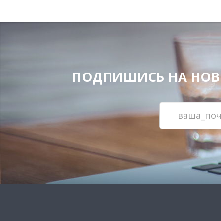
ПОДПИШИСЬ НА НОВОС