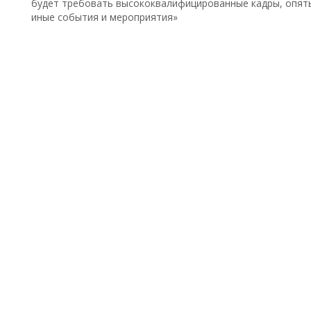
будет требовать высококвалифицированные кадры, опять 
иные события и мероприятия»