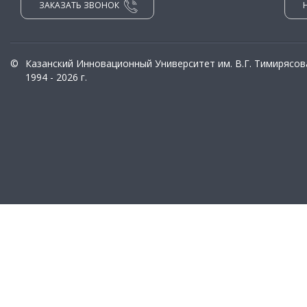
ЗАКАЗАТЬ ЗВОНОК
©
Казанский Инновационный Университет им. В.Г. Тимирясов
1994 - 2026 г.