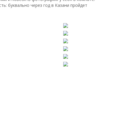
ть: буквально через год в Казани пройдет