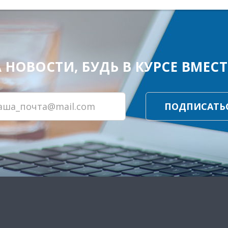
ОВОСТИ, БУДЬ В КУРСЕ ВМЕСТЕ
ПОДПИСАТЬ