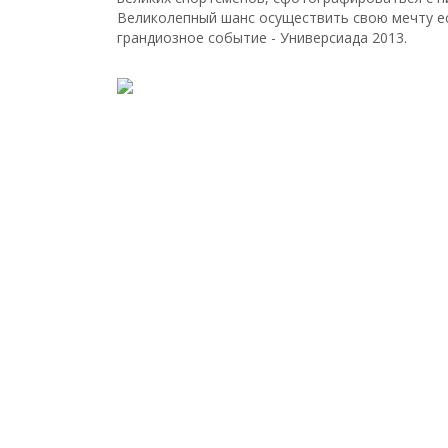
Великолепный шанс осуществить свою мечту ес
грандиозное событие - Универсиада 2013.