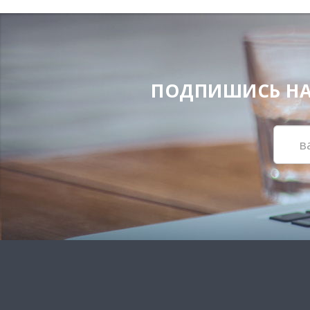
ПОДПИШИСЬ НА Н