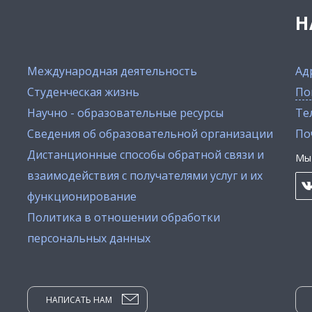
Н
Международная деятельность
Ад
Студенческая жизнь
По
Научно - образовательные ресурсы
Тел
Сведения об образовательной организации
По
Дистанционные способы обратной связи и
Мы 
взаимодействия с получателями услуг и их
функционирование
Политика в отношении обработки
персональных данных
НАПИСАТЬ НАМ