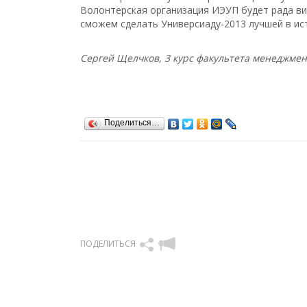
Волонтерская организация ИЭУП будет рада ви
сможем сделать Универсиаду-2013 лучшей в ис
Сергей Щелчков, 3 курс факультета менеджмен
Поделиться…
ПОДЕЛИТЬСЯ