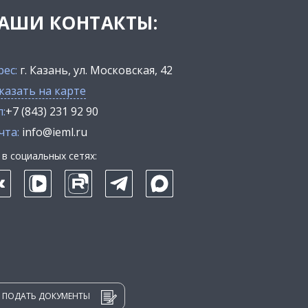
АШИ КОНТАКТЫ:
рес:
г. Казань, ул. Московская, 42
казать на карте
:
+7 (843) 231 92 90
чта:
info@ieml.ru
в социальных сетях:
ПОДАТЬ ДОКУМЕНТЫ