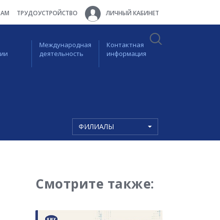
ТАМ
ТРУДОУСТРОЙСТВО
ЛИЧНЫЙ КАБИНЕТ
Международная
Контактная
ции
деятельность
информация
ФИЛИАЛЫ
Смотрите также: