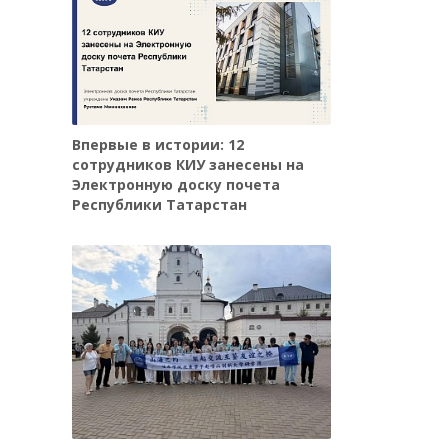
Впервые в истории: 12
сотрудников КИУ занесены на
Электронную доску почета
Республики Татарстан