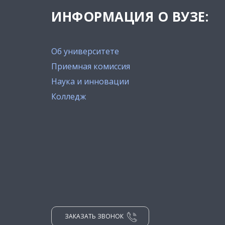
ИНФОРМАЦИЯ О ВУЗЕ:
Об университете
Приемная комиссия
Наука и инновации
Колледж
ЗАКАЗАТЬ ЗВОНОК