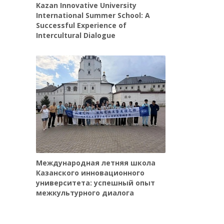
Kazan Innovative University
International Summer School: A
Successful Experience of
Intercultural Dialogue
Международная летняя школа
Казанского инновационного
университета: успешный опыт
межкультурного диалога