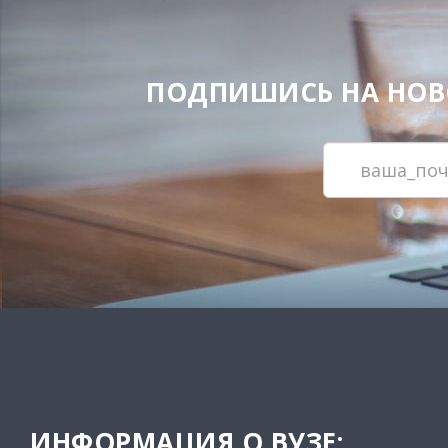
ПОДПИШИСЬ НА НОВОС
ИНФОРМАЦИЯ О ВУЗЕ: