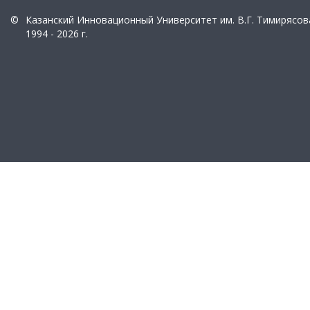
©
Казанский Инновационный Университет им. В.Г. Тимирясов
1994 - 2026 г.