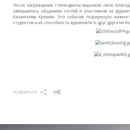
После награждения стипендиаты выразили свою благод
завершилась общением гостей и участников за фуршет
Казанскому Кремлю. Это событие подчеркнуло важнос
студентов и их способность вдохновлять друг друга на 
ПОДЕЛИТЬСЯ