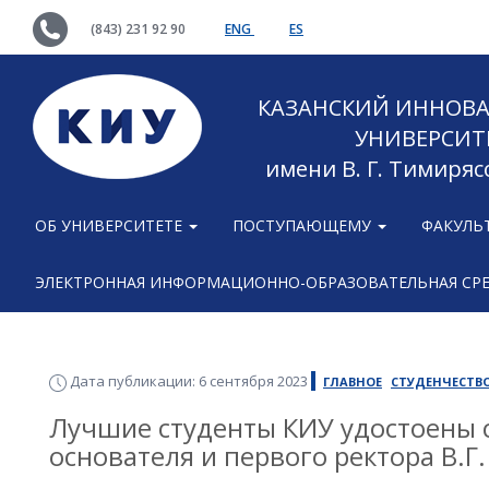
(843) 231 92 90
ENG
ES
КАЗАНСКИЙ ИННОВ
УНИВЕРСИТ
имени В. Г. Тимиряс
ОБ УНИВЕРСИТЕТЕ
ПОСТУПАЮЩЕМУ
ФАКУЛЬ
ЭЛЕКТРОННАЯ ИНФОРМАЦИОННО-ОБРАЗОВАТЕЛЬНАЯ СР
Дата публикации: 6 сентября 2023
ГЛАВНОЕ
СТУДЕНЧЕСТВ
Лучшие студенты КИУ удостоены
основателя и первого ректора В.Г