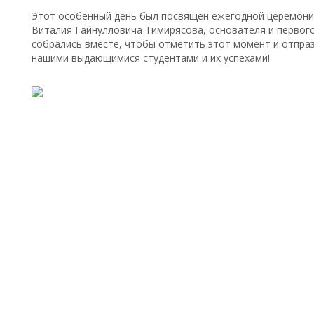
Этот особенный день был посвящен ежегодной церемонии
Виталия Гайнулловича Тимирясова, основателя и первог
собрались вместе, чтобы отметить этот момент и отпра
нашими выдающимися студентами и их успехами!