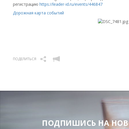
регистрацию
https://leader-id.ru/events/446847
Дорожная карта событий
ПОДЕЛИТЬСЯ
ПОДПИШИСЬ НА НОВОС