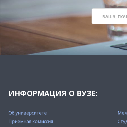
ИНФОРМАЦИЯ О ВУЗЕ:
Об университете
Меж
Приемная комиссия
Сту