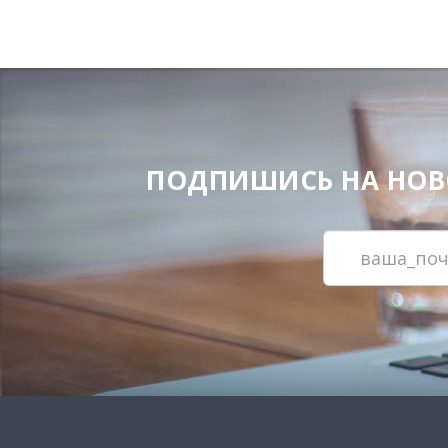
ПОДПИШИСЬ НА НОВОС