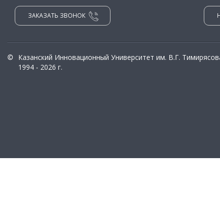
ЗАКАЗАТЬ ЗВОНОК
©
Казанский Инновационный Университет им. В.Г. Тимирясов
1994 - 2026 г.