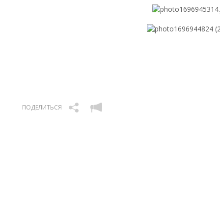
ПОДЕЛИТЬСЯ