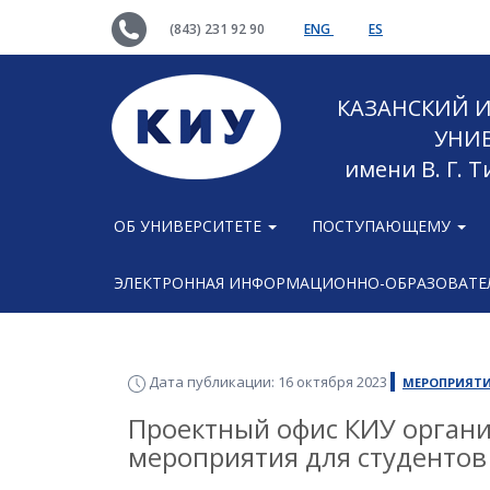
(843) 231 92 90
ENG
ES
КАЗАНСКИЙ
УНИ
имени В. Г. 
ОБ УНИВЕРСИТЕТЕ
ПОСТУПАЮЩЕМУ
ЭЛЕКТРОННАЯ ИНФОРМАЦИОННО-ОБРАЗОВАТЕЛ
Дата публикации: 16 октября 2023
МЕРОПРИЯТ
Проектный офис КИУ органи
мероприятия для студентов