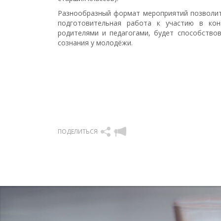
Разнообразный формат мероприятий позволит
подготовительная работа к участию в кон
родителями и педагогами, будет способство
сознания у молодёжи.
ПОДЕЛИТЬСЯ