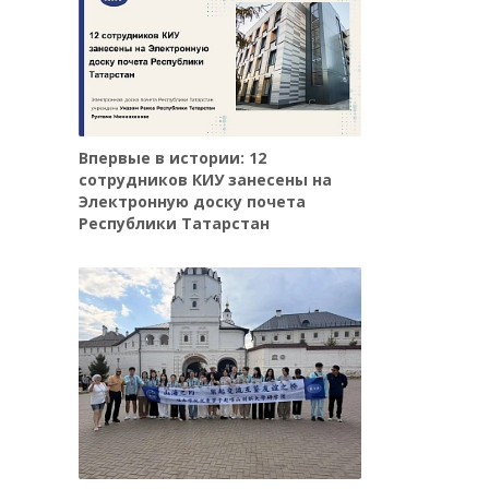
Впервые в истории: 12
сотрудников КИУ занесены на
Электронную доску почета
Республики Татарстан