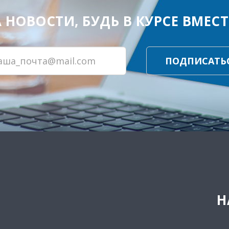
ОВОСТИ, БУДЬ В КУРСЕ ВМЕСТЕ
ПОДПИСАТЬ
Н