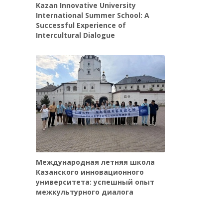
Kazan Innovative University
International Summer School: A
Successful Experience of
Intercultural Dialogue
Международная летняя школа
Казанского инновационного
университета: успешный опыт
межкультурного диалога