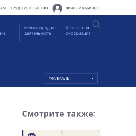
ТАМ
ТРУДОУСТРОЙСТВО
ЛИЧНЫЙ КАБИНЕТ
Международная
Контактная
ции
деятельность
информация
ФИЛИАЛЫ
Смотрите также: