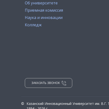
Об университете
Приемная комиссия
Наука и инновации
Колледж
ЗАКАЗАТЬ ЗВОНОК
©
Казанский Инновационный Университет им. В.Г.
1994 - 2026 г.