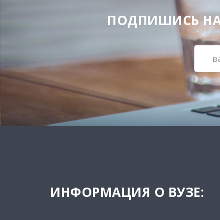
ПОДПИШИСЬ НА Н
ИНФОРМАЦИЯ О ВУЗЕ: