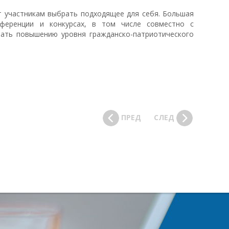
 участникам выбрать подходящее для себя. Большая
ференции и конкурсах, в том числе совместно с
вать повышению уровня гражданско-патриотического
ПРЕД
СЛЕД