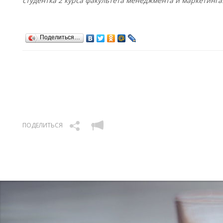
студентка 2 курса факультета менеджмента и маркетинга
Поделиться…
ПОДЕЛИТЬСЯ