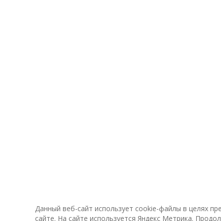
Данный веб-сайт использует cookie-файлы в целях п
сайте. На сайте используется Яндекс Метрика. Продо