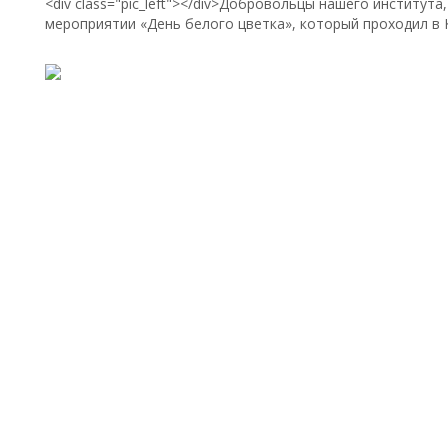
<div class="pic_left"></div>Добровольцы нашего института
мероприятии «День белого цветка», который проходил в 