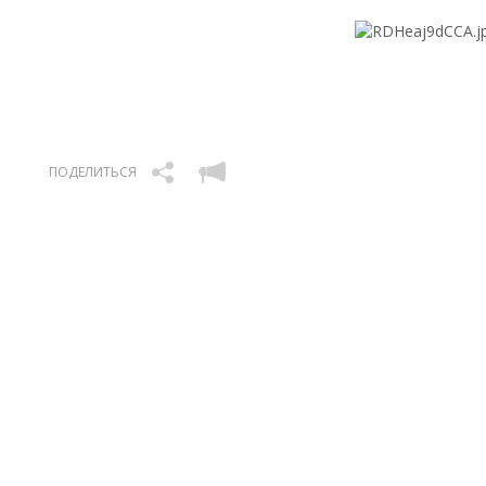
ПОДЕЛИТЬСЯ