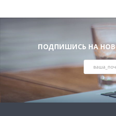
ПОДПИШИСЬ НА НОВОС