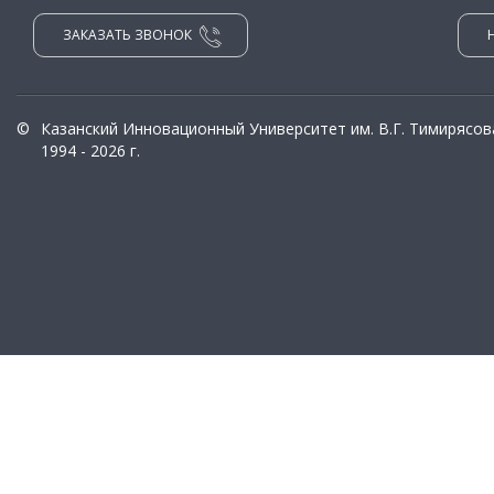
ЗАКАЗАТЬ ЗВОНОК
©
Казанский Инновационный Университет им. В.Г. Тимирясов
1994 - 2026 г.