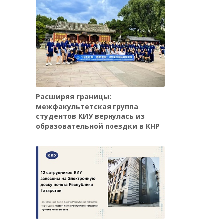
Расширяя границы:
межфакультетская группа
студентов КИУ вернулась из
образовательной поездки в КНР