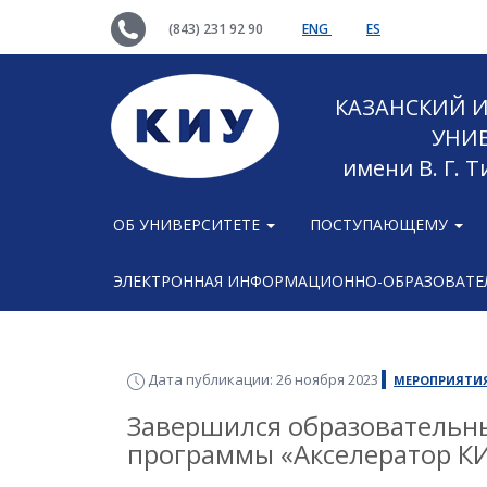
(843) 231 92 90
ENG
ES
КАЗАНСКИЙ
УНИ
имени В. Г. 
ОБ УНИВЕРСИТЕТЕ
ПОСТУПАЮЩЕМУ
ЭЛЕКТРОННАЯ ИНФОРМАЦИОННО-ОБРАЗОВАТЕЛ
Дата публикации: 26 ноября 2023
МЕРОПРИЯТИ
Завершился образовательн
программы «Акселератор КИ