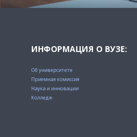
ИНФОРМАЦИЯ О ВУЗЕ:
Об университете
Приемная комиссия
Наука и инновации
Колледж