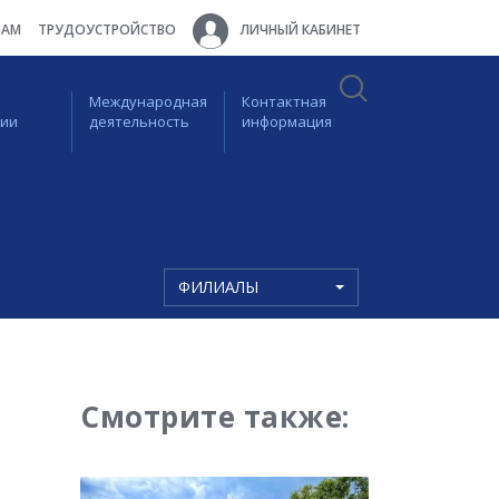
ТАМ
ТРУДОУСТРОЙСТВО
ЛИЧНЫЙ КАБИНЕТ
Международная
Контактная
ции
деятельность
информация
ФИЛИАЛЫ
Смотрите также: