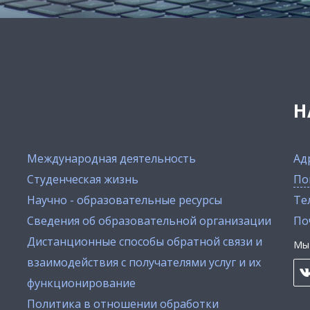
Н
Международная деятельность
Ад
Студенческая жизнь
По
Научно - образовательные ресурсы
Тел
Сведения об образовательной организации
По
Дистанционные способы обратной связи и
Мы 
взаимодействия с получателями услуг и их
функционирование
Политика в отношении обработки