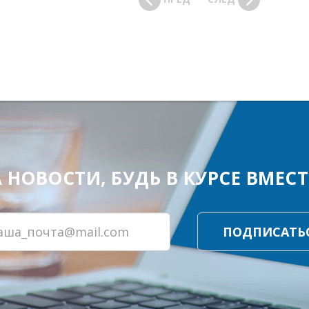
ОВОСТИ, БУДЬ В КУРСЕ ВМЕСТЕ
ПОДПИСАТЬ