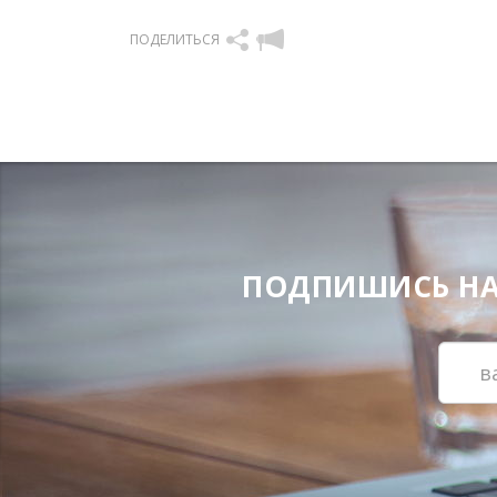
ПОДЕЛИТЬСЯ
ПОДПИШИСЬ НА Н