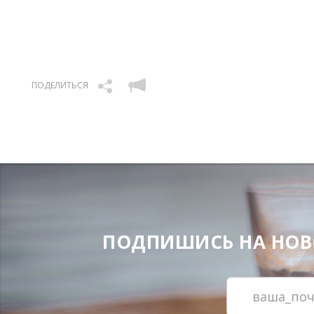
ПОДЕЛИТЬСЯ
ПОДПИШИСЬ НА НОВОС