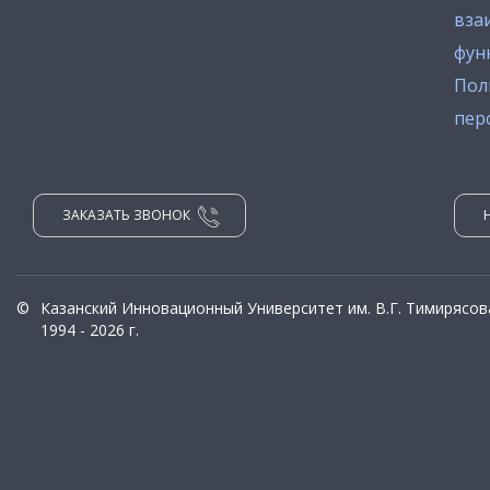
вза
фун
Пол
пер
ЗАКАЗАТЬ ЗВОНОК
©
Казанский Инновационный Университет им. В.Г. Тимирясов
1994 - 2026 г.