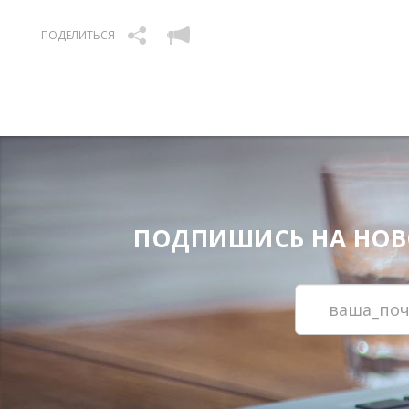
ПОДЕЛИТЬСЯ
ПОДПИШИСЬ НА НОВОС