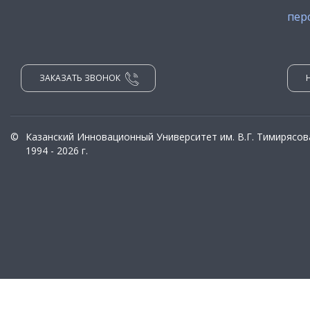
пер
ЗАКАЗАТЬ ЗВОНОК
©
Казанский Инновационный Университет им. В.Г. Тимирясов
1994 - 2026 г.