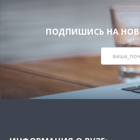
ПОДПИШИСЬ НА НОВОС