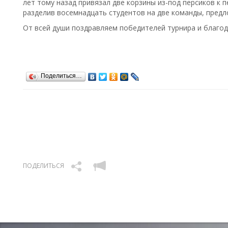
лет тому назад привязал две корзины из-под персиков к 
разделив восемнадцать студентов на две команды, предл
От всей души поздравляем победителей турнира и благода
Поделиться…
ПОДЕЛИТЬСЯ