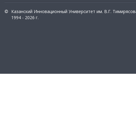
©
Казанский Инновационный Университет им. В.Г. Тимирясов
1994 - 2026 г.