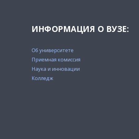
ИНФОРМАЦИЯ О ВУЗЕ:
Об университете
Приемная комиссия
Наука и инновации
Колледж