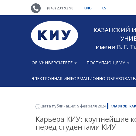
(843) 231 92 90
ENG
ES
КАЗАНСКИЙ
УНИ
имени В. Г. 
ОБ УНИВЕРСИТЕТЕ
ПОСТУПАЮЩЕМУ
ЭЛЕКТРОННАЯ ИНФОРМАЦИОННО-ОБРАЗОВАТЕЛ
Дата публикации: 9 февраля 2024
ГЛАВНОЕ
КАР
Карьера КИУ: крупнейшие к
перед студентами КИУ