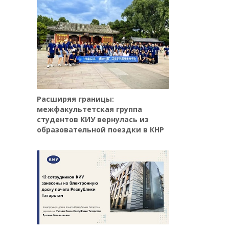
Расширяя границы:
межфакультетская группа
студентов КИУ вернулась из
образовательной поездки в КНР