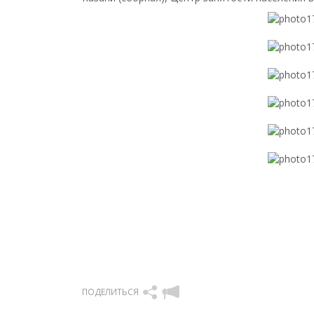
ПОДЕЛИТЬСЯ