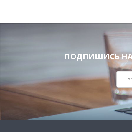
ПОДПИШИСЬ НА Н