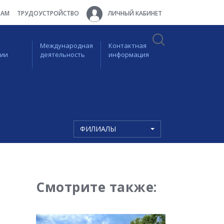
ТАМ
ТРУДОУСТРОЙСТВО
ЛИЧНЫЙ КАБИНЕТ
Международная
Контактная
ции
деятельность
информация
ФИЛИАЛЫ
Смотрите также: