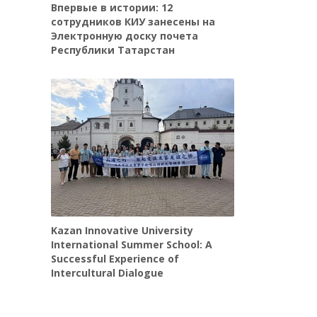
Впервые в истории: 12
сотрудников КИУ занесены на
Электронную доску почета
Республики Татарстан
Kazan Innovative University
International Summer School: A
Successful Experience of
Intercultural Dialogue