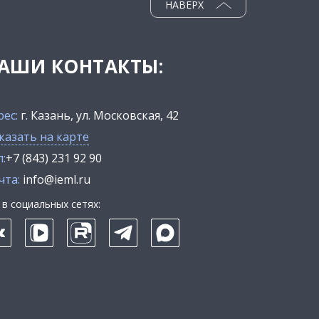
НАВЕРХ
АШИ КОНТАКТЫ:
рес:
г. Казань, ул. Московская, 42
казать на карте
:
+7 (843) 231 92 90
чта:
info@ieml.ru
в социальных сетях: