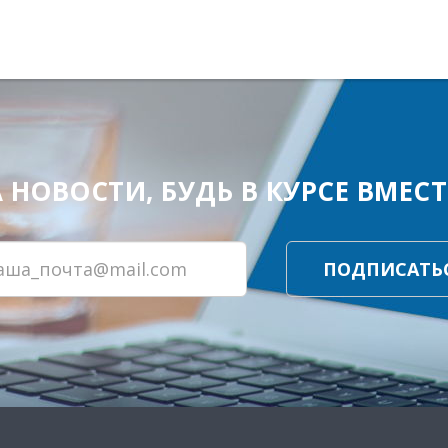
ОВОСТИ, БУДЬ В КУРСЕ ВМЕСТЕ
ПОДПИСАТЬ