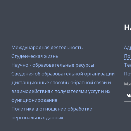
Н
Международная деятельность
Ад
Студенческая жизнь
По
Научно - образовательные ресурсы
Тел
Сведения об образовательной организации
По
Дистанционные способы обратной связи и
Мы 
взаимодействия с получателями услуг и их
функционирование
Политика в отношении обработки
персональных данных